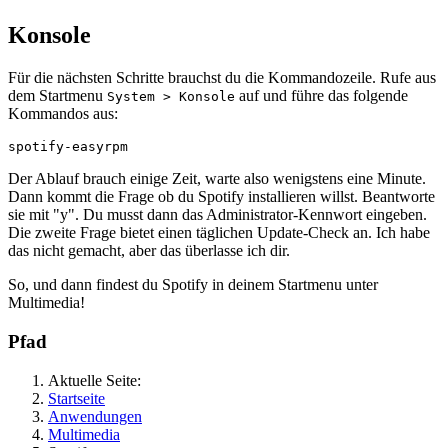
Konsole
Für die nächsten Schritte brauchst du die Kommandozeile. Rufe aus
dem Startmenu
auf und führe das folgende
System > Konsole
Kommandos aus:
Der Ablauf brauch einige Zeit, warte also wenigstens eine Minute.
Dann kommt die Frage ob du Spotify installieren willst. Beantworte
sie mit "y". Du musst dann das Administrator-Kennwort eingeben.
Die zweite Frage bietet einen täglichen Update-Check an. Ich habe
das nicht gemacht, aber das überlasse ich dir.
So, und dann findest du Spotify in deinem Startmenu unter
Multimedia!
Pfad
Aktuelle Seite:
Startseite
Anwendungen
Multimedia