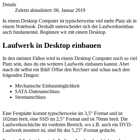
Details
Zuletzt aktualisiert: 06. Januar 2019
In einem Desktop Computer ist typischerweise viel mehr Platz als in
einem Notebook. Deshalb unterscheidet sich der Laufwerkseinbau
auch fundamental. Beginnen wir mit einem Desktop.
Laufwerk in Desktop einbauen
In den meisten Fällen wird in einem Desktop Computer noch so viel
Platz sein, dass du ein weiteres Laufwerk einbauen kannst. Aber
mach dir selbst ein Bild! Öffne den Rechner und schau nach den
folgenden Dingen:
Mechanische Einbaumöglichkeit
SATA-Datenanschluss
Stromanschluss
Eine Festplatte kommt typischerweise im 3,5" Format und ist
102mm breit, eine SSD im 2,5" Format und ist 70mm breit. Die
Laufwerksschächte im vorderen Bereich, wo z.B. auch ein DVD-
Laufwerk montiert ist, sind für das 5,25"-Format gedacht.